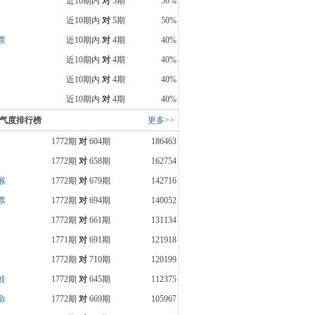
近10期内
对
5期
50%
近10期内
对
5期
50%
票
近10期内
对
4期
40%
近10期内
对
4期
40%
近10期内
对
4期
40%
近10期内
对
4期
40%
气度排行榜
更多>>
1772期
对
604期
186463
1772期
对
658期
162754
喉
1772期
对
679期
142716
票
1772期
对
694期
140052
1772期
对
661期
131134
1771期
对
691期
121918
1772期
对
710期
120199
蛙
1772期
对
645期
112375
命
1772期
对
669期
105967