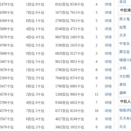
孟达
12479十位
1百位 8十位
8162百位 8536十位
4
详情
中肚准
24589十位
7百位 6十位
1675百位 7613十位
3
详情
黑小鬼
24569十位
8百位 1十位
2789百位 7813十位
5
详情
如墨
35689十位
4百位 1十位
0548百位 4721十位
5
详情
天齐
25678十位
4百位 4十位
9847百位 1493十位
5
详情
中老头
24789十位
9百位 5十位
3190百位 1635十位
2
详情
聚宝盆
45689十位
9百位 1十位
6829百位 0127十位
3
详情
啵啵小
23467十位
1百位 5十位
9621百位 9851十位
4
详情
夕风
13678十位
1百位 4十位
1780百位 9245十位
8
详情
大红帽
12569十位
7百位 3十位
7046百位 8374十位
8
详情
泰恒
23457十位
0百位 1十位
1780百位 6981十位
7
详情
越峰
24578十位
2百位 3十位
1268百位 9063十位
13
详情
中肚人
45789十位
4百位 0十位
9346百位 6032十位
7
详情
独孤求
34579十位
7百位 2十位
6571百位 8216十位
10
详情
天天有
13567十位
6百位 4十位
4627百位 8249十位
9
详情
元元
45678十位
6百位 2十位
3062百位 1932十位
9
详情