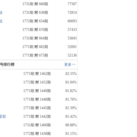
1731期
对
660期
77507
姐
1731期
对
638期
72814
姐
1772期
对
654期
60693
1771期
对
676期
57433
1731期
对
664期
53845
1771期
对
682期
52691
1771期
对
675期
52136
号排行榜
更多>>
1771期
对
1462期
82.55%
1772期
对
1452期
81.94%
1771期
对
1449期
81.82%
1771期
对
1448期
81.76%
1771期
对
1445期
81.59%
星彩
1771期
对
1442期
81.42%
1731期
对
1400期
80.88%
1772期
对
1438期
81.15%