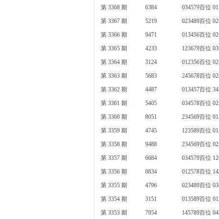
第 3368 期
6384
034579百位 0
第 3367 期
5219
023489百位 0
第 3366 期
9471
013456百位 0
第 3365 期
4233
123679百位 0
第 3364 期
3124
012356百位 0
第 3363 期
5683
245678百位 0
第 3362 期
4487
013457百位 3
第 3361 期
5405
034578百位 0
第 3360 期
8051
234569百位 0
第 3359 期
4745
123589百位 0
第 3358 期
9488
234569百位 0
第 3357 期
6684
034579百位 1
第 3356 期
0834
012578百位 1
第 3355 期
4796
023489百位 0
第 3354 期
3151
013589百位 0
第 3353 期
7954
145789百位 0