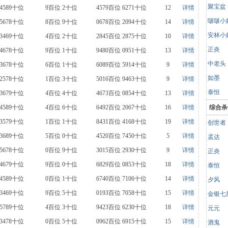
聚宝盆
34589十位
9百位 2十位
4579百位 6271十位
12
详情
啵啵小
35678十位
8百位 9十位
0678百位 2094十位
14
详情
安林小
13469十位
4百位 2十位
2845百位 2875十位
10
详情
正炎
34678十位
9百位 1十位
9480百位 0951十位
13
详情
中老头
23678十位
6百位 1十位
6089百位 5914十位
9
详情
如墨
12578十位
1百位 3十位
5016百位 9463十位
9
详情
泰恒
23679十位
4百位 4十位
4673百位 0854十位
13
详情
34589十位
4百位 6十位
6492百位 2067十位
16
详情
综合杀
23579十位
1百位 1十位
8431百位 4168十位
19
详情
创世者
23689十位
5百位 0十位
4520百位 7450十位
5
详情
孟达
45678十位
0百位 9十位
3015百位 2930十位
9
详情
正炎
24679十位
9百位 0十位
6829百位 0853十位
18
详情
泰恒
34589十位
0百位 1十位
6740百位 7106十位
14
详情
夕风
23469十位
9百位 5十位
0193百位 7058十位
15
详情
金银七
45789十位
4百位 3十位
9423百位 6230十位
18
详情
元元
23478十位
0百位 5十位
0962百位 6915十位
15
详情
酒鬼