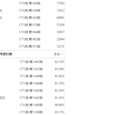
1731期
对
660期
77503
姐
1731期
对
638期
72812
姐
1772期
对
654期
60691
1771期
对
676期
57429
1731期
对
664期
53837
1771期
对
682期
52684
1771期
对
675期
52131
号排行榜
更多>>
1771期
对
1462期
82.55%
1772期
对
1452期
81.94%
1771期
对
1449期
81.82%
1771期
对
1448期
81.76%
1771期
对
1445期
81.59%
星彩
1771期
对
1442期
81.42%
1731期
对
1400期
80.88%
1772期
对
1438期
81.15%