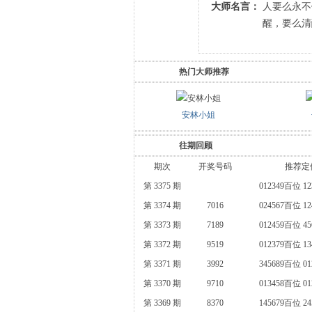
大师名言：
人要么永不
醒，要么清
热门大师推荐
安林小姐
往期回顾
期次
开奖号码
推荐定
第 3375 期
012349百位 1
第 3374 期
7016
024567百位 1
第 3373 期
7189
012459百位 4
第 3372 期
9519
012379百位 1
第 3371 期
3992
345689百位 0
第 3370 期
9710
013458百位 0
第 3369 期
8370
145679百位 2