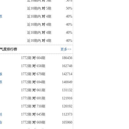
近10期内
对
5期
50%
近10期内
对
5期
50%
票
近10期内
对
4期
40%
近10期内
对
4期
40%
近10期内
对
4期
40%
近10期内
对
4期
40%
气度排行榜
更多>>
1772期
对
604期
186456
1772期
对
658期
162748
喉
1772期
对
679期
142714
票
1772期
对
694期
140049
1772期
对
661期
131132
1771期
对
691期
121916
1772期
对
710期
120192
蛙
1772期
对
645期
112373
命
1772期
对
669期
105960