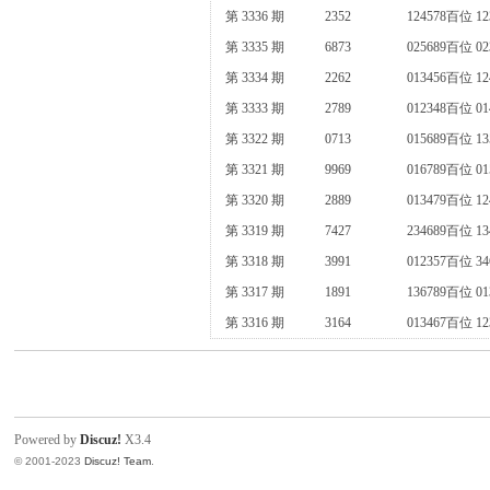
第 3336 期
2352
124578百位 1
第 3335 期
6873
025689百位 0
第 3334 期
2262
013456百位 1
第 3333 期
2789
012348百位 0
第 3322 期
0713
015689百位 1
第 3321 期
9969
016789百位 0
第 3320 期
2889
013479百位 1
第 3319 期
7427
234689百位 1
第 3318 期
3991
012357百位 3
第 3317 期
1891
136789百位 0
第 3316 期
3164
013467百位 1
Powered by
Discuz!
X3.4
© 2001-2023
Discuz! Team
.