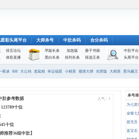
七星彩头尾平台
大师杀号
中肚杀码
合分杀码
坛
排五论坛
早版长条
加急版
册子书籍
中肚平台
史
体彩直播
黑白长条
排列长条
筛选王表
头尾平台
一夜谈
808
大公鸡
老鼠精
幸运福星
小精英
规律大师
光荣版
大精英
黑马赌王
杀号准
中肚参考数据
人气：
1
为七星
 123789十位
金银七
位
甜无舌
0645十位
蓝宝石
师推荐36组中肚】