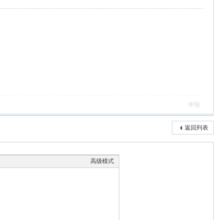
举报
返回列表
高级模式