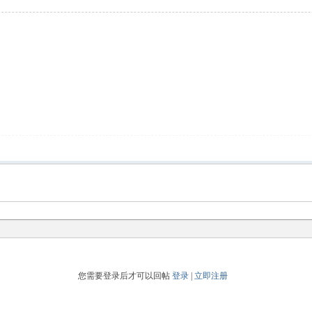
您需要登录后才可以回帖
登录
|
立即注册