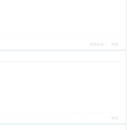
使用道具
举报
举报