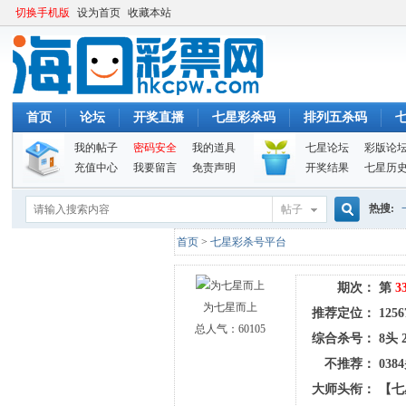
切换手机版
设为首页
收藏本站
首页
论坛
开奖直播
七星彩杀码
排列五杀码
我的帖子
密码安全
我的道具
七星论坛
彩版论
充值中心
我要留言
免责声明
开奖结果
七星历
热搜:
帖子
搜
首页
>
七星彩杀号平台
期次：
第
3
为七星而上
推荐定位：
125
索
总人气：
60105
综合杀号：
8头 
不推荐：
038
大师头衔：
【七