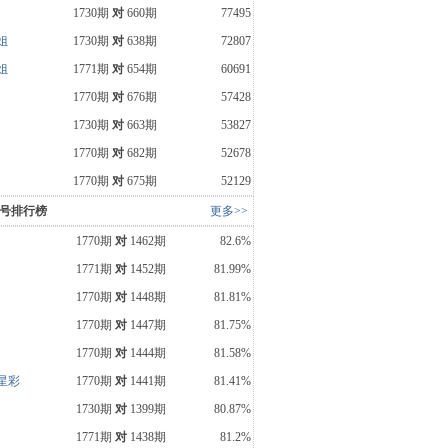
1730期
对
660期
77495
姐
1730期
对
638期
72807
姐
1771期
对
654期
60691
1770期
对
676期
57428
1730期
对
663期
53827
1770期
对
682期
52678
1770期
对
675期
52129
号排行榜
更多>>
1770期
对
1462期
82.6%
1771期
对
1452期
81.99%
1770期
对
1448期
81.81%
1770期
对
1447期
81.75%
1770期
对
1444期
81.58%
星彩
1770期
对
1441期
81.41%
1730期
对
1399期
80.87%
1771期
对
1438期
81.2%