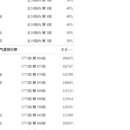
近10期内
对
5期
50%
近10期内
对
4期
40%
喉
近10期内
对
4期
40%
近10期内
对
4期
40%
命
近10期内
对
3期
30%
票
近10期内
对
3期
30%
气度排行榜
更多>>
1771期
对
604期
186455
1771期
对
657期
162747
喉
1771期
对
679期
142709
票
1771期
对
693期
140045
1771期
对
660期
131131
1770期
对
690期
121914
1771期
对
709期
120191
蛙
1771期
对
645期
112369
命
1771期
对
668期
105937