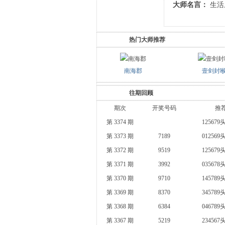
大师名言：
生活
热门大师推荐
南海郡
壹剑封
往期回顾
期次
开奖号码
推
第 3374 期
125679
第 3373 期
7189
012569
第 3372 期
9519
125679
第 3371 期
3992
035678
第 3370 期
9710
145789
第 3369 期
8370
345789
第 3368 期
6384
046789
第 3367 期
5219
234567