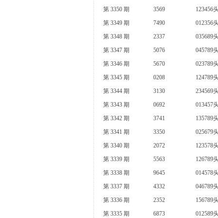
第 3350 期
3569
123456
第 3349 期
7490
012356
第 3348 期
2337
035689
第 3347 期
5076
045789
第 3346 期
5670
023789
第 3345 期
0208
124789
第 3344 期
3130
234569
第 3343 期
0692
013457
第 3342 期
3741
135789
第 3341 期
3350
025679
第 3340 期
2072
123578
第 3339 期
5563
126789
第 3338 期
9645
014578
第 3337 期
4332
046789
第 3336 期
2352
156789
第 3335 期
6873
012589