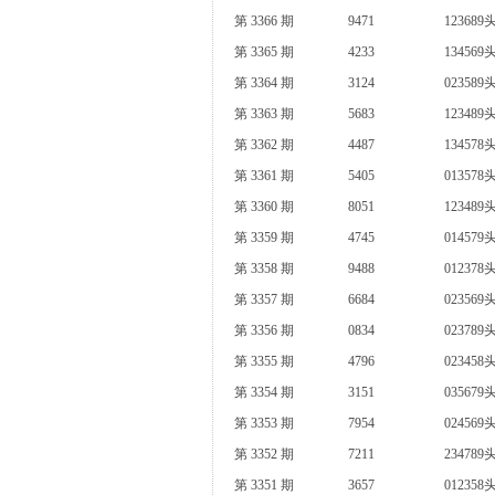
第 3366 期
9471
123689
第 3365 期
4233
134569
第 3364 期
3124
023589
第 3363 期
5683
123489
第 3362 期
4487
134578
第 3361 期
5405
013578
第 3360 期
8051
123489
第 3359 期
4745
014579
第 3358 期
9488
012378
第 3357 期
6684
023569
第 3356 期
0834
023789
第 3355 期
4796
023458
第 3354 期
3151
035679
第 3353 期
7954
024569
第 3352 期
7211
234789
第 3351 期
3657
012358