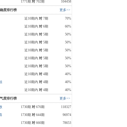
1771期
对
702期
104458
确度排行榜
更多>>
近10期内
对
7期
70%
近10期内
对
6期
60%
近10期内
对
5期
50%
近10期内
对
5期
50%
近10期内
对
5期
50%
近10期内
对
5期
50%
近10期内
对
5期
50%
近10期内
对
4期
40%
姐
近10期内
对
4期
40%
近10期内
对
4期
40%
气度排行榜
更多>>
败
1730期
对
676期
118327
喜
1730期
对
644期
96974
1730期
对
660期
78653