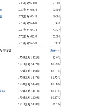
1730期
对
660期
77500
姐
1730期
对
638期
72808
姐
1771期
对
654期
60691
1770期
对
676期
57428
1730期
对
663期
53827
1770期
对
682期
52680
1770期
对
675期
52129
号排行榜
更多>>
1770期
对
1462期
82.6%
1771期
对
1452期
81.99%
1770期
对
1448期
81.81%
1770期
对
1447期
81.75%
1770期
对
1444期
81.58%
星彩
1770期
对
1441期
81.41%
1730期
对
1399期
80.87%
1771期
对
1438期
81.2%