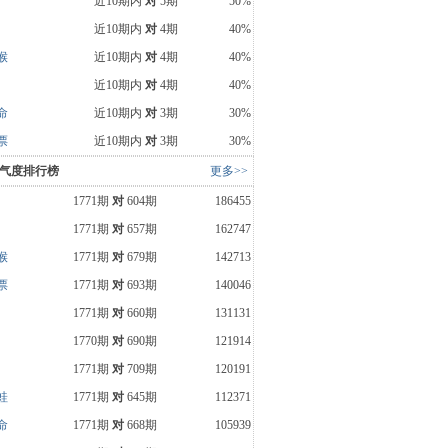
近10期内
对
5期
50%
近10期内
对
4期
40%
喉
近10期内
对
4期
40%
近10期内
对
4期
40%
命
近10期内
对
3期
30%
票
近10期内
对
3期
30%
气度排行榜
更多>>
1771期
对
604期
186455
1771期
对
657期
162747
喉
1771期
对
679期
142713
票
1771期
对
693期
140046
1771期
对
660期
131131
1770期
对
690期
121914
1771期
对
709期
120191
蛙
1771期
对
645期
112371
命
1771期
对
668期
105939