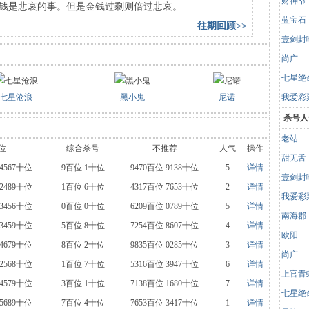
财神爷
钱是悲哀的事。但是金钱过剩则倍过悲哀。
蓝宝石
往期回顾>>
壹剑封
尚广
七星绝
七星沧浪
黑小鬼
尼诺
我爱彩
杀号人
老站
位
综合杀号
不推荐
人气
操作
甜无舌
24567十位
9百位 1十位
9470百位 9138十位
5
详情
壹剑封
12489十位
1百位 6十位
4317百位 7653十位
2
详情
我爱彩
23456十位
0百位 0十位
6209百位 0789十位
5
详情
南海郡
23459十位
5百位 8十位
7254百位 8607十位
4
详情
欧阳
34679十位
8百位 2十位
9835百位 0285十位
3
详情
尚广
12568十位
1百位 7十位
5316百位 3947十位
6
详情
上官青
34579十位
3百位 1十位
7138百位 1680十位
7
详情
七星绝
25689十位
7百位 4十位
7653百位 3417十位
1
详情