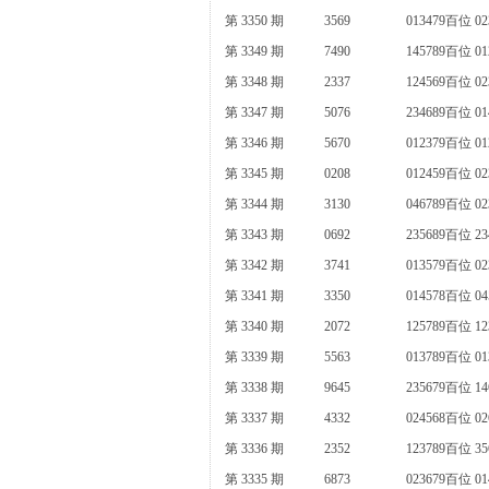
第 3350 期
3569
013479百位 0
第 3349 期
7490
145789百位 0
第 3348 期
2337
124569百位 0
第 3347 期
5076
234689百位 0
第 3346 期
5670
012379百位 0
第 3345 期
0208
012459百位 0
第 3344 期
3130
046789百位 0
第 3343 期
0692
235689百位 2
第 3342 期
3741
013579百位 0
第 3341 期
3350
014578百位 0
第 3340 期
2072
125789百位 1
第 3339 期
5563
013789百位 0
第 3338 期
9645
235679百位 1
第 3337 期
4332
024568百位 0
第 3336 期
2352
123789百位 3
第 3335 期
6873
023679百位 0