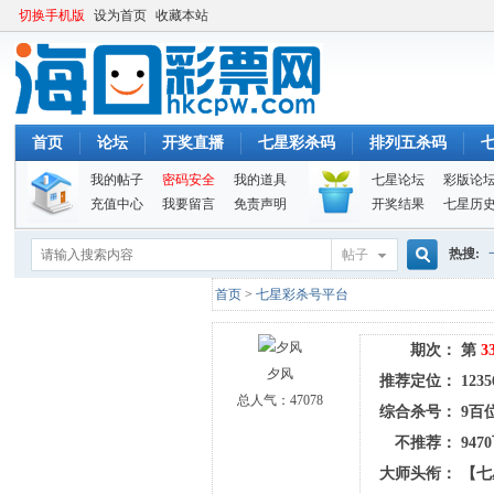
切换手机版
设为首页
收藏本站
首页
论坛
开奖直播
七星彩杀码
排列五杀码
我的帖子
密码安全
我的道具
七星论坛
彩版论
充值中心
我要留言
免责声明
开奖结果
七星历
热搜:
帖子
搜
首页
>
七星彩杀号平台
期次：
第
3
夕风
推荐定位：
123
索
总人气：
47078
综合杀号：
9百
不推荐：
947
大师头衔：
【七